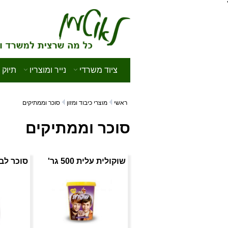
'
ציוד משרדי
נייר ומוצריו
תיוק 
ראשי
מוצרי כיבוד ומזון
סוכר וממתיקים
סוכר וממתיקים
שוקולית עלית 500 גר'
סוכר לבן 1 ק`