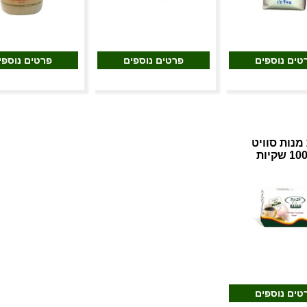
טים נוספים
פרטים נוספים
פרטים נוספי
מנות סוויט
טים נוספים