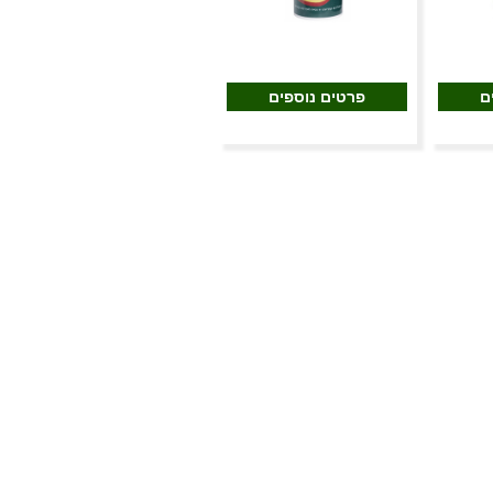
ם
פרטים נוספים